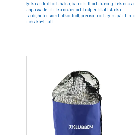
lyckas i idrott och hälsa, barnidrott och träning. Lekarna är
anpassade till olika nivåer och hjälper till att stärka
färdigheter som bollkontroll, precision och rytm på ett roli
och aktivt sätt.