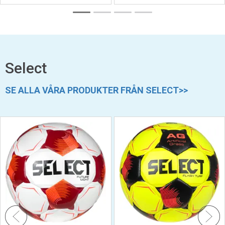
Select
SE ALLA VÅRA PRODUKTER FRÅN SELECT>>