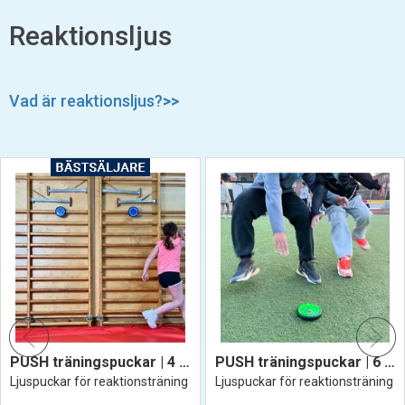
Reaktionsljus
Vad är reaktionsljus?
>>
PUSH träningspuckar | 4 st
PUSH träningspuckar | 6 st
Ljuspuckar för reaktionsträning
Ljuspuckar för reaktionsträning