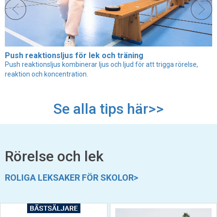
Push reaktionsljus för lek och träning
Push reaktionsljus kombinerar ljus och ljud för att trigga rörelse,
reaktion och koncentration.
Se alla tips här>>
Rörelse och lek
ROLIGA LEKSAKER FÖR SKOLOR>