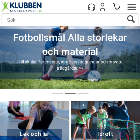
Fotbollsmål Alla storlekar
och material
Till skolor, föreningar, idrottsanläggningar och privata
trädgårdar >>
Lek och lär
Idrott