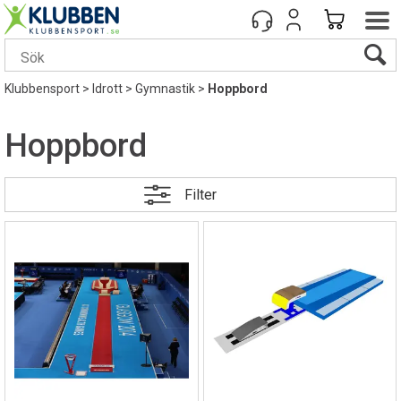
Klubbensport
>
Idrott
>
Gymnastik
>
Hoppbord
Hoppbord
Filter