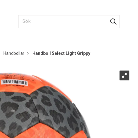
>
Handbollar
>
Handboll Select Light Grippy