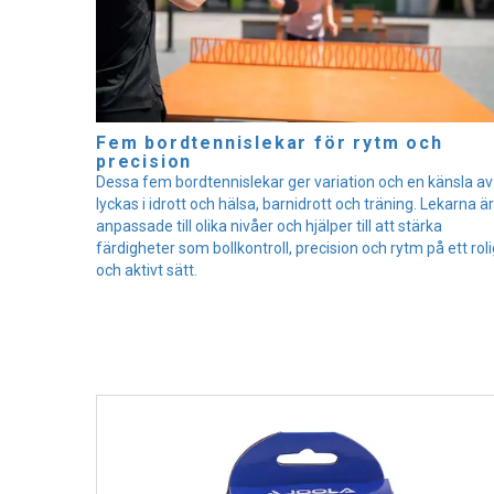
Fem bordtennislekar för rytm och
precision
Dessa fem bordtennislekar ger variation och en känsla av
lyckas i idrott och hälsa, barnidrott och träning. Lekarna är
anpassade till olika nivåer och hjälper till att stärka
färdigheter som bollkontroll, precision och rytm på ett roli
och aktivt sätt.