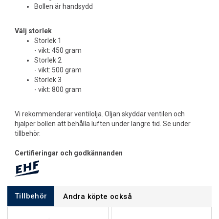
Bollen är handsydd
Välj storlek
Storlek 1
- vikt: 450 gram
Storlek 2
- vikt: 500 gram
Storlek 3
- vikt: 800 gram
Vi rekommenderar ventilolja. Oljan skyddar ventilen och
hjälper bollen att behålla luften under längre tid. Se under
tillbehör.
Certifieringar och godkännanden
Tillbehör
Andra köpte också