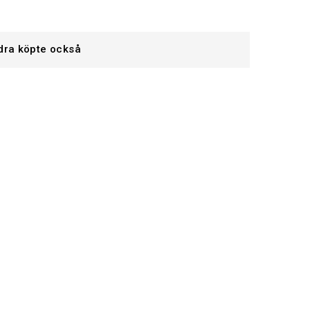
dra köpte också