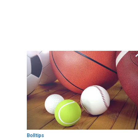
Bolltips