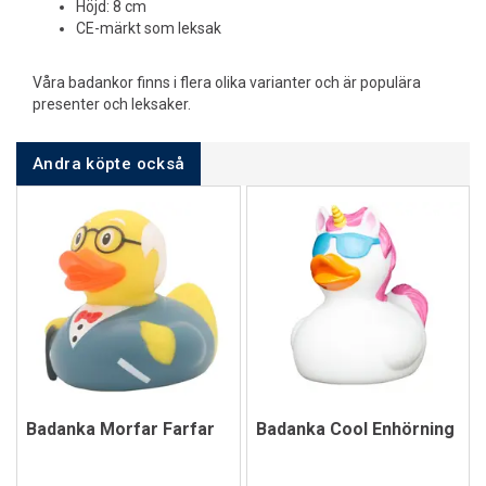
Höjd: 8 cm
CE-märkt som leksak
Våra badankor finns i flera olika varianter och är populära
presenter och leksaker.
Andra köpte också
Badanka Morfar Farfar
Badanka Cool Enhörning