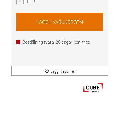
-
+
Beställningsvara.
28
dagar (estimat)
Lägg i favoriter