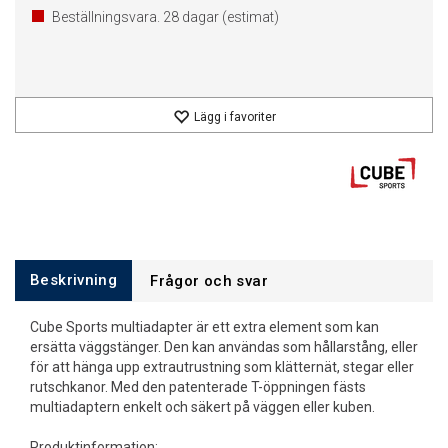
Beställningsvara.
28
dagar (estimat)
Lägg i favoriter
Beskrivning
Frågor och svar
Cube Sports multiadapter är ett extra element som kan
ersätta väggstänger. Den kan användas som hållarstång, eller
för att hänga upp extrautrustning som klätternät, stegar eller
rutschkanor. Med den patenterade T-öppningen fästs
multiadaptern enkelt och säkert på väggen eller kuben.
Produktinformation: