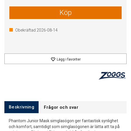
Köp
Obekräftad
2026-08-14
Lägg i favoriter
Beskrivning
Frågor och svar
Phantom Junior Mask simglasögon ger fantastisk synlighet
och komfort, samtidigt som simglasögonen är lätta att ta på