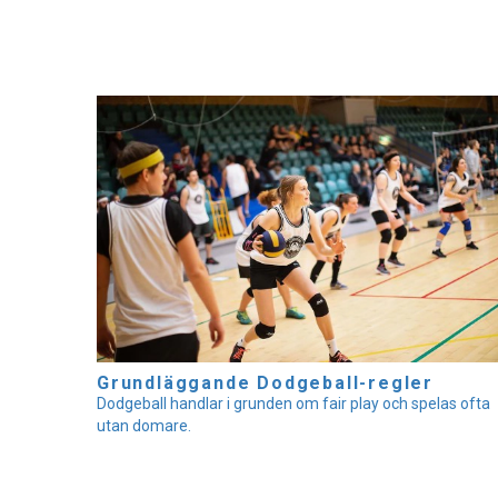
Grundläggande Dodgeball-regler
Dodgeball handlar i grunden om fair play och spelas ofta
utan domare.