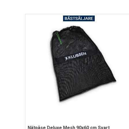
Nätpåse Deluxe Mesh 90x60 cm Svart