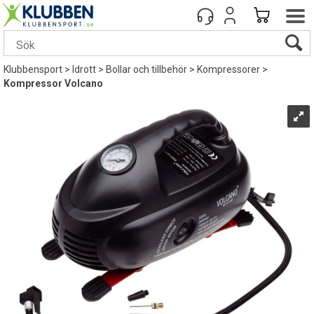
Klubbensport
>
Idrott
>
Bollar och tillbehör
>
Kompressorer
>
Kompressor Volcano