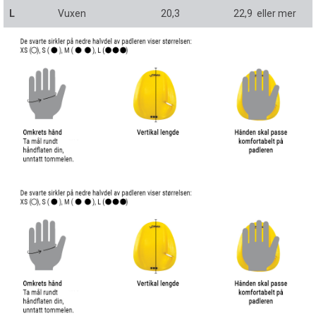
L
Vuxen
20,3
22,9 eller mer