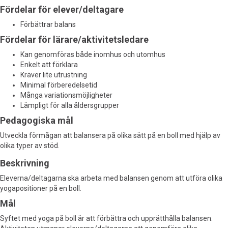
Fördelar för elever/deltagare
Förbättrar balans
Fördelar för lärare/aktivitetsledare
Kan genomföras både inomhus och utomhus
Enkelt att förklara
Kräver lite utrustning
Minimal förberedelsetid
Många variationsmöjligheter
Lämpligt för alla åldersgrupper
Pedagogiska mål
Utveckla förmågan att balansera på olika sätt på en boll med hjälp av
olika typer av stöd.
Beskrivning
Eleverna/deltagarna ska arbeta med balansen genom att utföra olika
yogapositioner på en boll.
Mål
Syftet med yoga på boll är att förbättra och upprätthålla balansen.