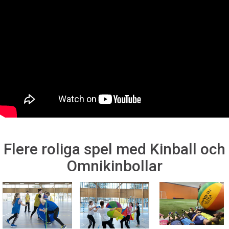
Flere roliga spel med Kinball och
Omnikinbollar