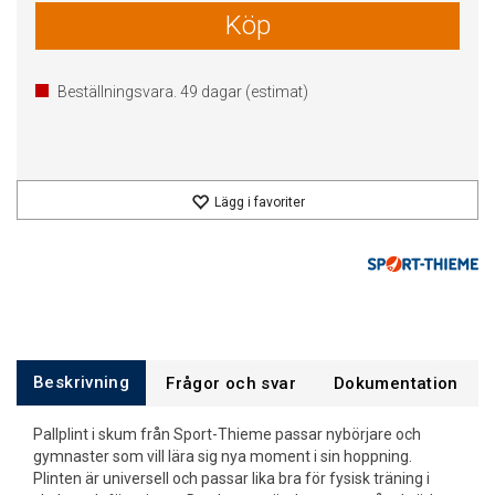
Köp
Beställningsvara.
49
dagar (estimat)
Lägg i favoriter
Beskrivning
Frågor och svar
Dokumentation
Pallplint i skum från Sport-Thieme passar nybörjare och
gymnaster som vill lära sig nya moment i sin hoppning.
Plinten är universell och passar lika bra för fysisk träning i