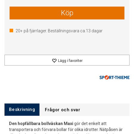
Köp
20+
på fjärrlager. Beställningsvara ca.
13
dagar
Lägg i favoriter
Beskrivning
Frågor och svar
Den hopfällbara bollväskan Maxi
gör det enkelt att
transportera och förvara bollar för olika idrotter. Nätpåsen är