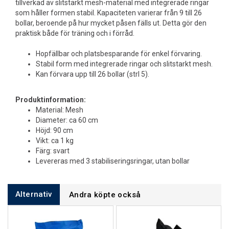
tillverkad av slitstarkt mesh-material med integrerade ringar
som håller formen stabil. Kapaciteten varierar från 9 till 26
bollar, beroende på hur mycket påsen fälls ut. Detta gör den
praktisk både för träning och i förråd.
Hopfällbar och platsbesparande för enkel förvaring.
Stabil form med integrerade ringar och slitstarkt mesh.
Kan förvara upp till 26 bollar (strl 5).
Produktinformation:
Material: Mesh
Diameter: ca 60 cm
Höjd: 90 cm
Vikt: ca 1 kg
Färg: svart
Levereras med 3 stabiliseringsringar, utan bollar
Alternativ
Andra köpte också