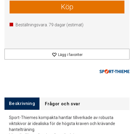
Köp
Beställningsvara.
79
dagar (estimat)
Lägg i favoriter
Beskrivning
Frågor och svar
Sport-Thiemes kompakta hantlar tillverkade av robusta
viktskivor är idealiska för de högsta kraven och krävande
hantelträning.