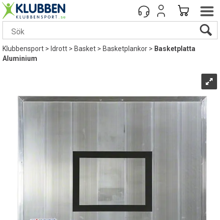
Klubbensport
>
Idrott
>
Basket
>
Basketplankor
>
Basketplatta
Aluminium