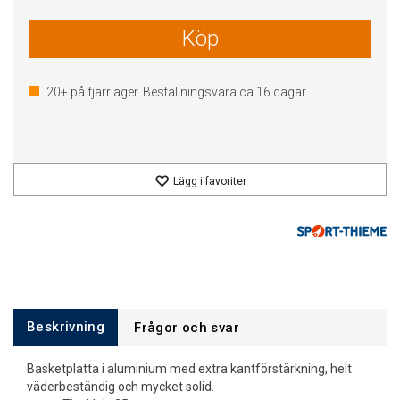
Köp
20+
på fjärrlager. Beställningsvara ca.
16
dagar
Lägg i favoriter
Beskrivning
Frågor och svar
Basketplatta i aluminium med extra kantförstärkning, helt
väderbeständig och mycket solid.