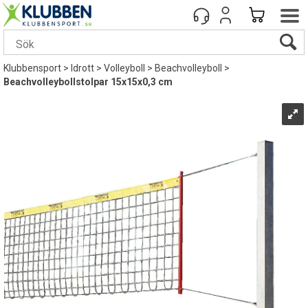
Klubbensport
>
Idrott
>
Volleyboll
>
Beachvolleyboll
>
Beachvolleybollstolpar 15x15x0,3 cm