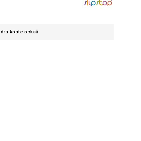
dra köpte också