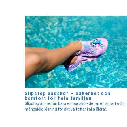
Slipstop badskor – Säkerhet och
komfort för hela familjen
Slipstop är mer än bara en badsko - det är en smart och
mångsidig lösning för aktiva fötter i alla åldrar.