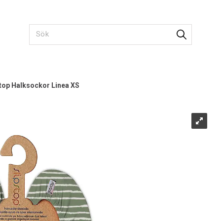
top Halksockor Linea XS