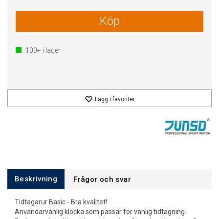
Köp
100+
i lager
Lägg i favoriter
Beskrivning
Frågor och svar
Tidtagarur Basic - Bra kvalitet!
Användarvänlig klocka som passar för vanlig tidtagning.