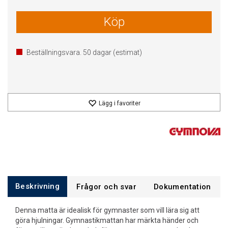
Köp
Beställningsvara.
50
dagar (estimat)
Lägg i favoriter
Beskrivning
Frågor och svar
Dokumentation
Denna matta är idealisk för gymnaster som vill lära sig att
göra hjulningar. Gymnastikmattan har märkta händer och