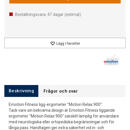
Beställningsvara.
47
dagar (estimat)
Lägg i favoriter
Beskrivning
Frågor och svar
Emotion Fitness ligg-ergometer "Motion Relax 900":
Tack vare sin bekväma design är Emotion Fitness liggande
ergometer "Motion Relax 900" särskilt lämplig för användare
med neurologiska eller ortopediska begränsningar och för
långa pass. Handtagen ger extra säkerhet vid in- och