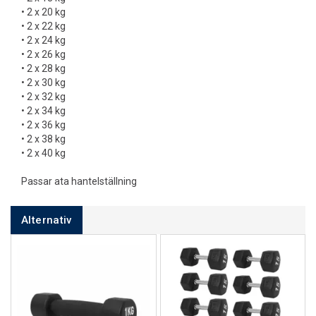
• 2 x 20 kg
• 2 x 22 kg
• 2 x 24 kg
• 2 x 26 kg
• 2 x 28 kg
• 2 x 30 kg
• 2 x 32 kg
• 2 x 34 kg
• 2 x 36 kg
• 2 x 38 kg
• 2 x 40 kg
Passar ata hantelställning
Alternativ