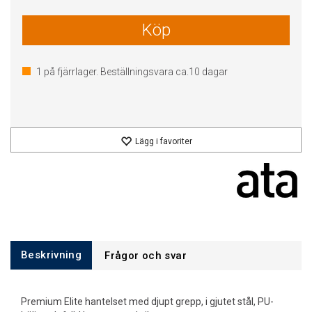
Köp
1
på fjärrlager. Beställningsvara ca.
10
dagar
Lägg i favoriter
Beskrivning
Frågor och svar
Premium Elite hantelset med djupt grepp, i gjutet stål, PU-