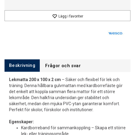
Lägg i favoriter
Beskrivning
Frågor och svar
Lekmatta 200 x 100 x 2 cm
– Säker och flexibel för lek och
träning. Denna hållbara gulvmattan med kardborrefäste gör
det enkelt att koppla samman flera mattor för ett större
lekområde. Den halkfria undersidan ger stabilitet och
säkerhet, medan den mjuka PVC-ytan garanterar komfort.
Perfekt för skolor, förskolor och institutioner.
Egenskaper:
Kardborreband för sammankoppling – Skapa ett större
lek- eller träningsområde