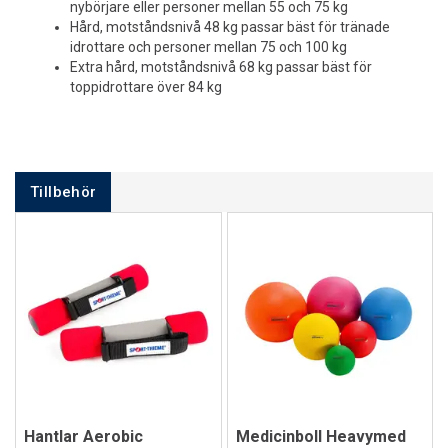
nybörjare eller personer mellan 55 och 75 kg
Hård, motståndsnivå 48 kg passar bäst för tränade
idrottare och personer mellan 75 och 100 kg
Extra hård, motståndsnivå 68 kg passar bäst för
toppidrottare över 84 kg
Tillbehör
Hantlar Aerobic
Medicinboll Heavymed