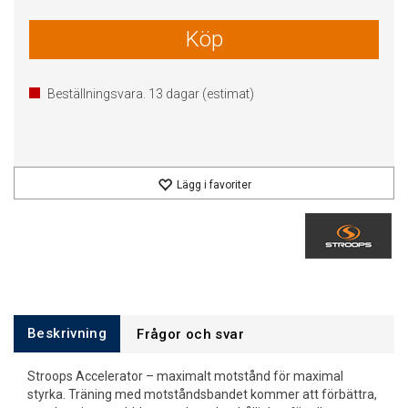
Köp
Beställningsvara.
13
dagar (estimat)
Lägg i favoriter
Beskrivning
Frågor och svar
Stroops Accelerator – maximalt motstånd för maximal
styrka. Träning med motståndsbandet kommer att förbättra,