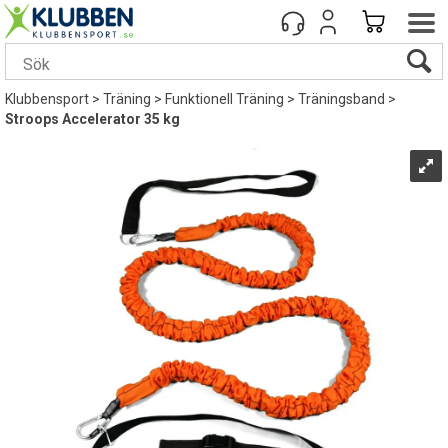
Klubbensport
>
Träning
>
Funktionell Träning
>
Träningsband
>
Stroops Accelerator 35 kg