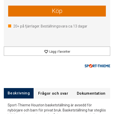
Köp
20+
på fjärrlager. Beställningsvara ca.
13
dagar
Lägg i favoriter
Beskrivning
Frågor och svar
Dokumentation
Sport-Thieme Houston basketställning är avsedd för
nybörjare och barn för privat bruk. Basketställning har steglös