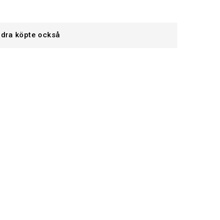
dra köpte också