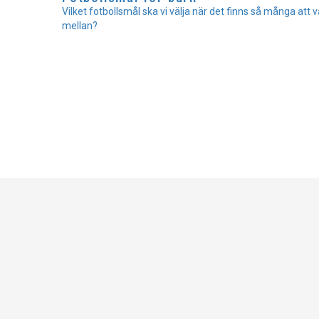
Vilket fotbollsmål ska vi välja när det finns så många att v
mellan?