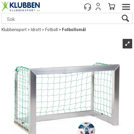
Klubbensport
>
Idrott
>
Fotboll
>
Fotbollsmål