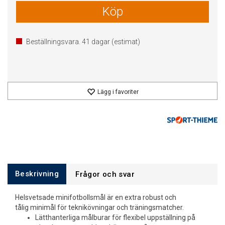
Köp
Beställningsvara.
41
dagar (estimat)
Lägg i favoriter
Beskrivning
Frågor och svar
Helsvetsade minifotbollsmål är en extra robust och
tålig minimål för teknikövningar och träningsmatcher.
Lätthanterliga målburar för flexibel uppställning på