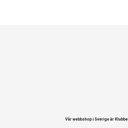
Vår webbshop i Sverige är
Klubbe