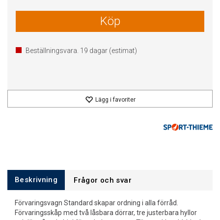
Köp
Beställningsvara.
19
dagar (estimat)
Lägg i favoriter
Beskrivning
Frågor och svar
Förvaringsvagn Standard skapar ordning i alla förråd.
Förvaringsskåp med två låsbara dörrar, tre justerbara hyllor