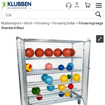
Klubbensport
>
Idrott
>
Förvaring
>
Förvaring bollar
>
Förvaringsvagn
Standard Maxi