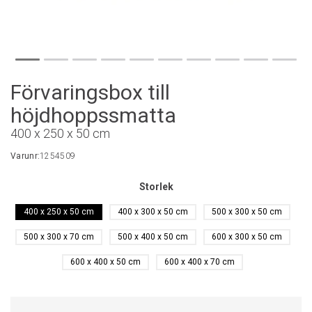
Förvaringsbox till
höjdhoppssmatta
400 x 250 x 50 cm
Varunr:
1254509
Storlek
400 x 250 x 50 cm
400 x 300 x 50 cm
500 x 300 x 50 cm
500 x 300 x 70 cm
500 x 400 x 50 cm
600 x 300 x 50 cm
600 x 400 x 50 cm
600 x 400 x 70 cm