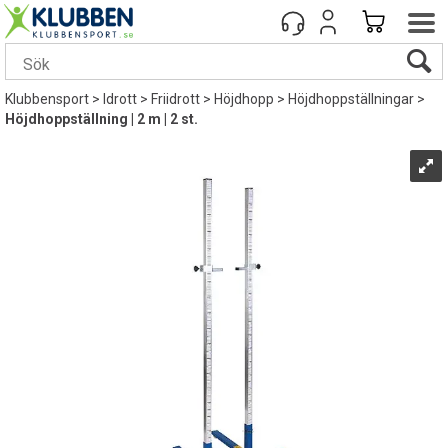
Klubbensport
>
Idrott
>
Friidrott
>
Höjdhopp
>
Höjdhoppställningar
>
Höjdhoppställning | 2 m | 2 st.