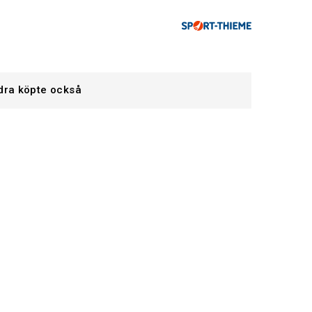
dra köpte också