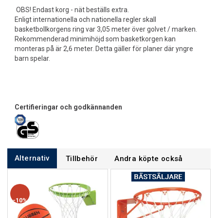
OBS! Endast korg - nät beställs extra.
Enligt internationella och nationella regler skall
basketbollkorgens ring var 3,05 meter över golvet / marken.
Rekommenderad minimihöjd som basketkorgen kan
monteras på är 2,6 meter. Detta gäller för planer där yngre
barn spelar.
Certifieringar och godkännanden
Alternativ
Tillbehör
Andra köpte också
10%