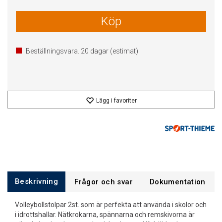
Köp
Beställningsvara.
20
dagar (estimat)
Lägg i favoriter
Beskrivning
Frågor och svar
Dokumentation
Volleybollstolpar 2st. som är perfekta att använda i skolor och
i idrottshallar. Nätkrokarna, spännarna och remskivorna är