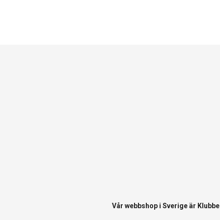
Vår webbshop i Sverige är
Klubbe