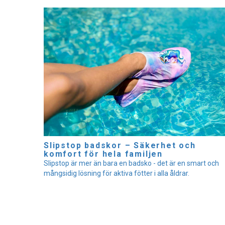
Slipstop badskor – Säkerhet och
komfort för hela familjen
Slipstop är mer än bara en badsko - det är en smart och
mångsidig lösning för aktiva fötter i alla åldrar.