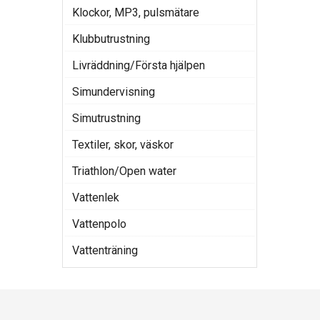
Klockor, MP3, pulsmätare
Klubbutrustning
Livräddning/Första hjälpen
Simundervisning
Simutrustning
Textiler, skor, väskor
Triathlon/Open water
Vattenlek
Vattenpolo
Vattenträning