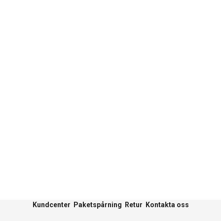
Kundcenter
Paketspårning
Retur
Kontakta oss