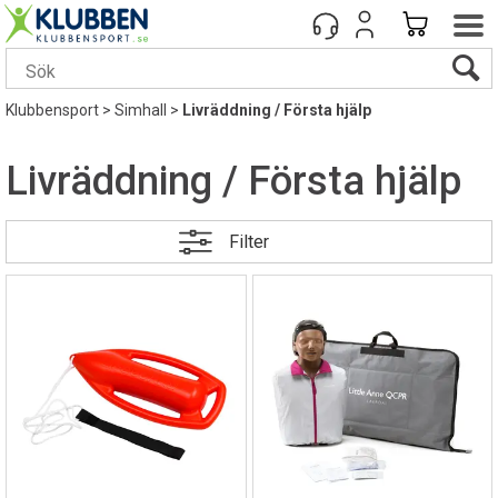
Klubbensport
>
Simhall
>
Livräddning / Första hjälp
Livräddning / Första hjälp
Filter