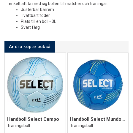
enkelt att ta med sig bollen till matcher och träningar.
Justerbar bärrem
Tvättbart foder
Plats till en boll - 3L
Svart färg
Andra köpte också
Handboll Select Campo
Handboll Select Mundo DB V24
Träningsball
Träningsboll