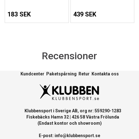
183 SEK
439 SEK
Recensioner
Kundcenter
Paketspårning
Retur
Kontakta oss
Klubbensport i Sverige AB, org nr: 559290-1283
Fiskebäcks Hamn 32 | 426 58 Västra Frölunda
(Endast kontor och showroom)
E-post:
info@klubbensport.se