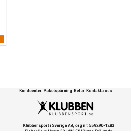
Kundcenter
Paketspårning
Retur
Kontakta oss
Klubbensport i Sverige AB, org nr: 559290-1283