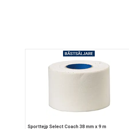
Sporttejp Select Coach 38 mm x 9 m