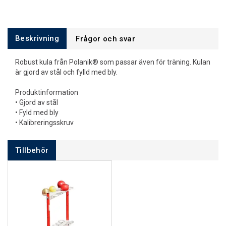
Beskrivning
Frågor och svar
Robust kula från Polanik® som passar även för träning. Kulan
är gjord av stål och fylld med bly.
Produktinformation
• Gjord av stål
• Fyld med bly
• Kalibreringsskruv
Tillbehör