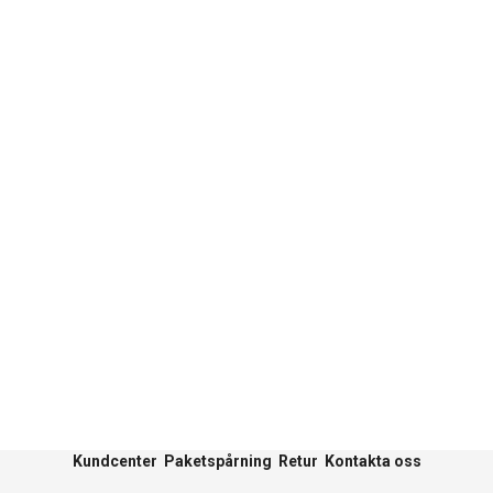
Kundcenter
Paketspårning
Retur
Kontakta oss