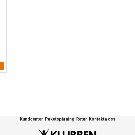
Kundcenter
Paketspårning
Retur
Kontakta oss