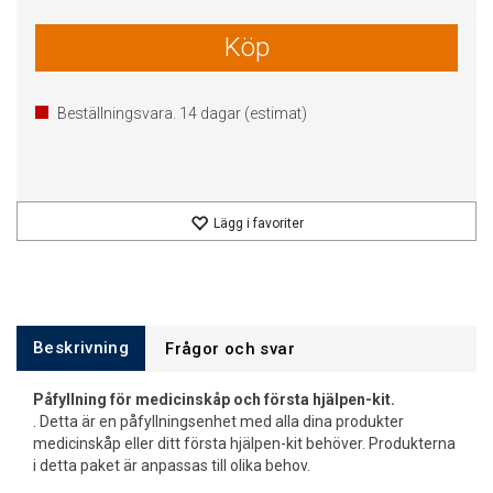
Köp
Beställningsvara.
14
dagar (estimat)
Lägg i favoriter
Beskrivning
Frågor och svar
Påfyllning för medicinskåp och första hjälpen-kit.
. Detta är en påfyllningsenhet med alla dina produkter
medicinskåp eller ditt första hjälpen-kit behöver. Produkterna
i detta paket är anpassas till olika behov.