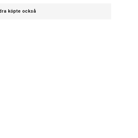
dra köpte också