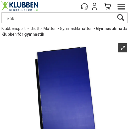
Klubbensport
>
Idrott
>
Mattor
>
Gymnastikmattor
>
Gymnastikmatta
Klubben för gymnastik