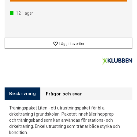
12
i lager
Lägg i favoriter
Beskrivning
Frågor och svar
Träningspaket Liten - ett utrustningspaket för bl a
cirkelträning i grundskolan. Paketet innehåller hopprep
och träningsband som kan användas för stations- och
cirkelträning. Enkel utrustning som tränar både styrka och
kondition.